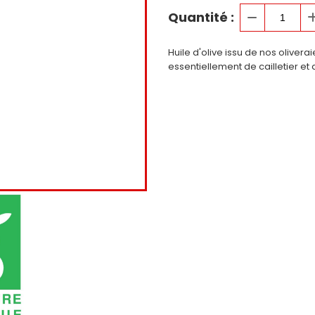
Quantité :
Huile d'olive issu de nos olive
essentiellement de cailletier et