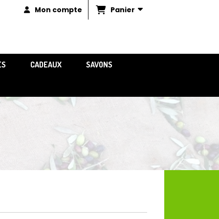
Panier
Mon compte
ES
CADEAUX
SAVONS