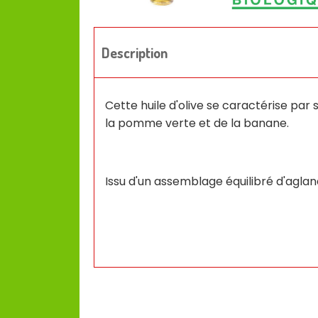
Description
Cette huile d'olive se caractérise par
la pomme verte et de la banane.
Issu d'un assemblage équilibré d'agland