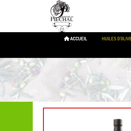
ACCUEIL
HUILES D'OLIV