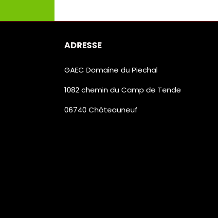
ADRESSE
GAEC Domaine du Piechal
1082 chemin du Camp de Tende
06740 Châteauneuf