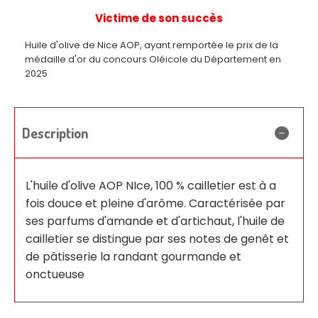
Victime de son succès
Huile d'olive de Nice AOP, ayant remportée le prix de la
médaille d'or du concours Oléicole du Département en
2025
Description
L'huile d'olive AOP NIce, 100 % cailletier est à a
fois douce et pleine d'arôme. Caractérisée par
ses parfums d'amande et d'artichaut, l'huile de
cailletier se distingue par ses notes de genêt et
de pâtisserie la randant gourmande et
onctueuse