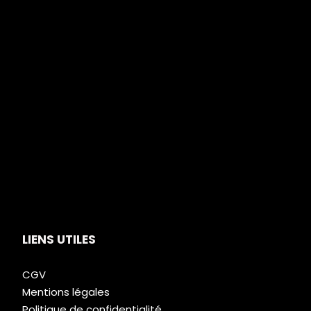
LIENS UTILES
CGV
Mentions légales
Politique de confidentialité