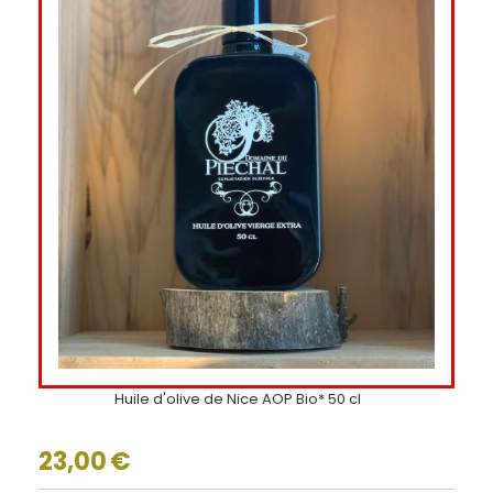
Huile d'olive de Nice AOP Bio* 50 cl
23,00
€