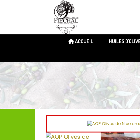
ACCUEIL
HUILES D'OLIV