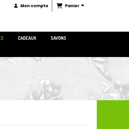
Panier
Mon compte
ES
CADEAUX
SAVONS