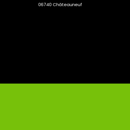
06740 Châteauneuf